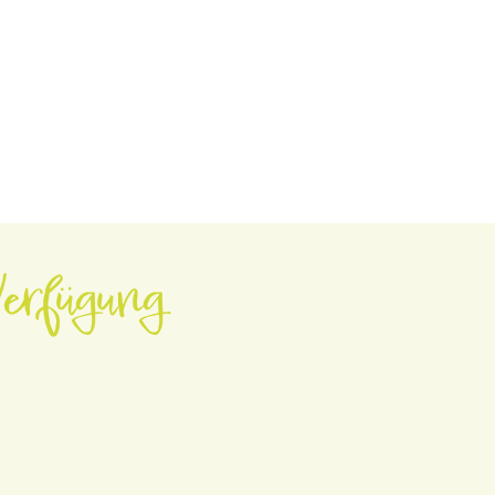
erfügung.