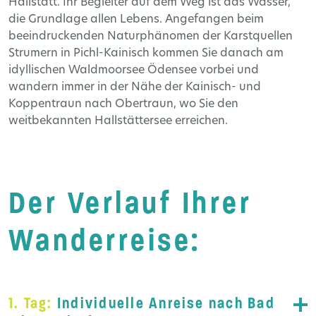
Hallstatt. Ihr Begleiter auf dem Weg ist das Wasser,
die Grundlage allen Lebens. Angefangen beim
beeindruckenden Naturphänomen der Karstquellen
Strumern in Pichl-Kainisch kommen Sie danach am
idyllischen Waldmoorsee Ödensee vorbei und
wandern immer in der Nähe der Kainisch- und
Koppentraun nach Obertraun, wo Sie den
weitbekannten Hallstättersee erreichen.
Der Verlauf Ihrer
Wanderreise:
1. Tag:
Individuelle Anreise nach Bad