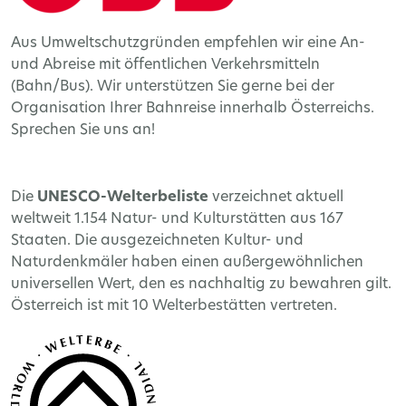
Aus Umweltschutzgründen empfehlen wir eine An-
und Abreise mit öffentlichen Verkehrsmitteln
(Bahn/Bus). Wir unterstützen Sie gerne bei der
Organisation Ihrer Bahnreise innerhalb Österreichs.
Sprechen Sie uns an!
Die
UNESCO-Welterbeliste
verzeichnet aktuell
weltweit 1.154 Natur- und Kulturstätten aus 167
Staaten. Die ausgezeichneten Kultur- und
Naturdenkmäler haben einen außergewöhnlichen
universellen Wert, den es nachhaltig zu bewahren gilt.
Österreich ist mit 10 Welterbestätten vertreten.