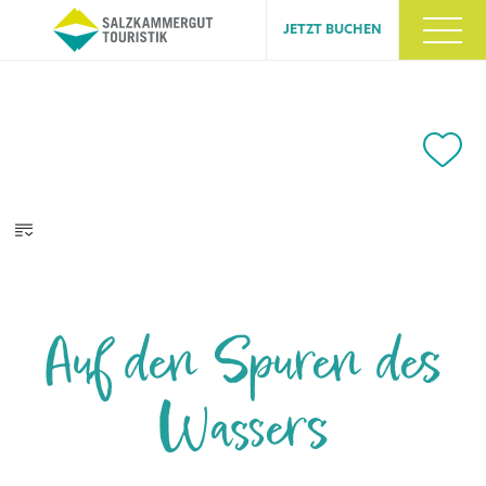
JETZT BUCHEN
Auf den Spuren des
Wassers