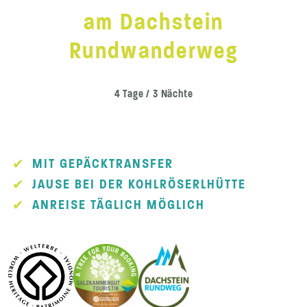
am Dachstein
Rundwanderweg
4 Tage / 3 Nächte
MIT GEPÄCKTRANSFER
JAUSE BEI DER KOHLRÖSERLHÜTTE
ANREISE TÄGLICH MÖGLICH