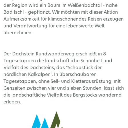
der Region wird ein Baum im Weißenbachtal - nahe
Bad Ischl - gepflanzt. Wir möchten mit dieser Aktion
Aufmerksamkeit für klimaschonendes Reisen erzeugen
und Verantwortung für eine lebenswerte Welt
übernehmen.
Der Dachstein Rundwanderweg erschließt in 8
Tagesetappen die landschaftliche Schönheit und
Vielfalt des Dachsteins, das "Schaustück der
nördlichen Kalkalpen". In überschaubaren
Tagesetappen, ohne Seil- und Kletterausrüstung, mit
Gehzeiten zwischen vier und sieben Stunden, lässt sich
die landschaftliche Vielfalt des Bergstocks wandernd
erleben.