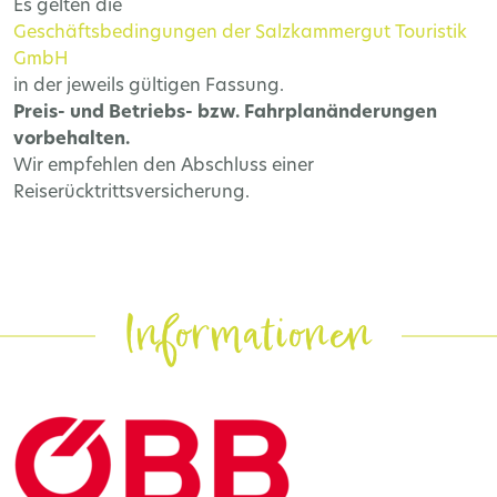
Es gelten die
Geschäftsbedingungen der Salzkammergut Touristik
GmbH
in der jeweils gültigen Fassung.
Preis- und Betriebs- bzw. Fahrplanänderungen
vorbehalten.
Wir empfehlen den Abschluss einer
Reiserücktrittsversicherung.
Informationen