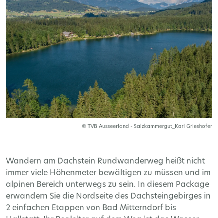
© TVB Ausseerland - Salzkammergut_Karl Grieshofer
Wandern am Dachstein Rundwanderweg heißt nicht
immer viele Höhenmeter bewältigen zu müssen und im
alpinen Bereich unterwegs zu sein. In diesem Package
erwandern Sie die Nordseite des Dachsteingebirges in
2 einfachen Etappen von Bad Mitterndorf bis