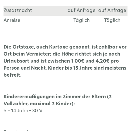
Zusatznacht
auf Anfrage
auf Anfrage
Anreise
Täglich
Täglich
Die Ortstaxe, auch Kurtaxe genannt, ist zahlbar vor
Ort beim Vermieter; die Höhe richtet sich je nach
Urlaubsort und ist zwischen 1,00€ und 4,20€ pro
Person und Nacht. Kinder bis 15 Jahre sind meistens
befreit.
Kinderermäßigungen im Zimmer der Eltern (2
Vollzahler, maximal 2 Kinder):
6 – 14 Jahre: 30 %