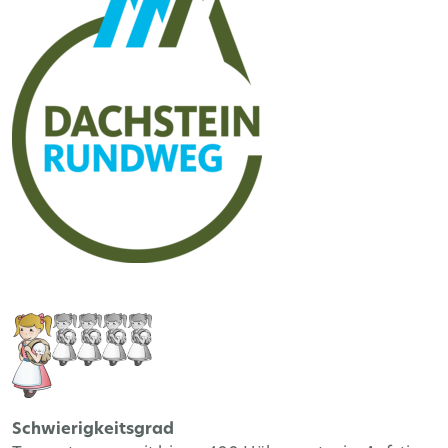
Schwierigkeitsgrad