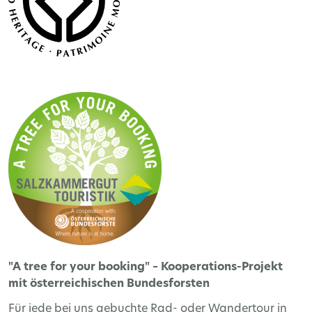
"A tree for your booking" – Kooperations-Projekt
mit österreichischen Bundesforsten
Für jede bei uns gebuchte Rad- oder Wandertour in