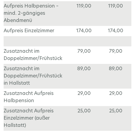
Aufpreis Halbpension –
119,00
119,00
mind. 2-gängiges
Abendmenü
Aufpreis Einzelzimmer
174,00
174,00
Zusatznacht im
79,00
79,00
Doppelzimmer/Frühstück
Zusatznacht im
89,00
89,00
Doppelzimmer/Frühstück
in Hallstatt
Zusatznacht Aufpreis
29,00
29,00
Halbpension
Zusatznacht Aufpreis
25,00
25,00
Einzelzimmer (außer
Hallstatt)