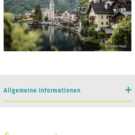
© Edwin Husic
Allgemeine Informationen