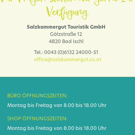
Verfügung.
Salzkammergut Touristik GmbH
Götzstraße 12
4820 Bad Ischl
Tel.: 0043 (0)6132 24000-51
office@salzkammergut.co.at
BÜRO ÖFFNUNGSZEITEN:
Montag bis Freitag von 8.00 bis 18.00 Uhr
SHOP ÖFFNUNGSZEITEN:
Montag bis Freitag von 8.00 bis 18.00 Uhr