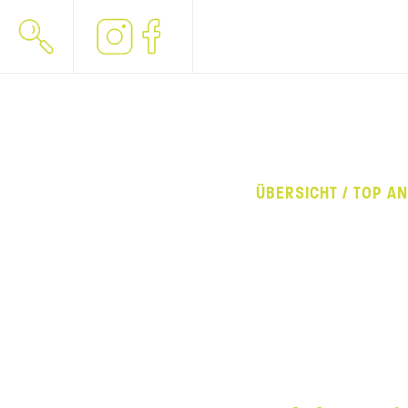
ÜBERSICHT / TOP A