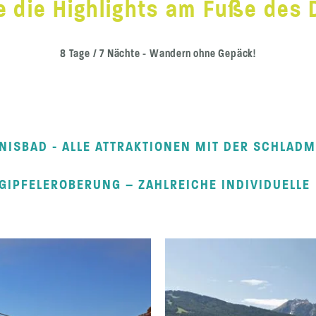
e die Highlights am Fuße des
8 Tage / 7 Nächte - Wandern ohne Gepäck!
NISBAD - ALLE ATTRAKTIONEN MIT DER SCHLAD
GIPFELEROBERUNG – ZAHLREICHE INDIVIDUELLE