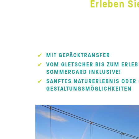
Erleben Si
MIT GEPÄCKTRANSFER
VOM GLETSCHER BIS ZUM ERLEB
SOMMERCARD INKLUSIVE!
SANFTES NATURERLEBNIS ODER 
GESTALTUNGSMÖGLICHKEITEN