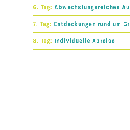
6. Tag:
Abwechslungsreiches Auf
7. Tag:
Entdeckungen rund um G
8. Tag:
Individuelle Abreise