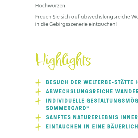
Hochwurzen.
Freuen Sie sich auf abwechslungsreiche W
in die Gebirgsszenerie eintauchen!
Highlights
BESUCH DER WELTERBE-STÄTTE
ABWECHSLUNGSREICHE WANDER
INDIVIDUELLE GESTALTUNGSMÖG
SOMMERCARD“
SANFTES NATURERLEBNIS INNE
EINTAUCHEN IN EINE BÄUERLI