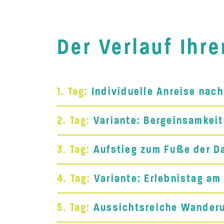
Der Verlauf Ihr
1. Tag:
Individuelle Anreise nac
2. Tag:
Variante: Bergeinsamkeit
3. Tag:
Aufstieg zum Fuße der D
4. Tag:
Variante: Erlebnistag am
5. Tag:
Aussichtsreiche Wanderu