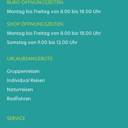
BÜRO ÖFFNUNGSZEITEN:
Montag bis Freitag von 8.00 bis 18.00 Uhr
SHOP ÖFFNUNGSZEITEN:
Montag bis Freitag von 8.00 bis 18.00 Uhr
Samstag von 9.00 bis 12.00 Uhr
URLAUBSANGEBOTE
Gruppenreisen
Individual Reisen
Naturreisen
Radfahren
SERVICE