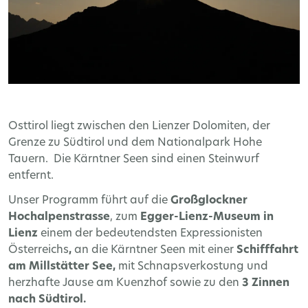
Osttirol liegt zwischen den Lienzer Dolomiten, der
Grenze zu Südtirol und dem Nationalpark Hohe
Tauern. Die Kärntner Seen sind einen Steinwurf
entfernt.
Unser Programm führt auf die
Großglockner
Hochalpenstrasse
, zum
Egger-Lienz-Museum in
Lienz
einem der bedeutendsten Expressionisten
Österreichs
,
an die Kärntner Seen mit einer
Schifffahrt
am Millstätter See,
mit Schnapsverkostung und
herzhafte Jause am Kuenzhof sowie zu den
3 Zinnen
nach Südtirol.