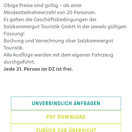
Obige Preise sind gültig – ab einer
Mindestteilnehmerzahl von 20 Personen.
Es gelten die Geschäftsbedingungen der
Salzkammergut Touristik GmbH in der jeweils gültigen
Fassung!
Buchung und Verrechnung über Salzkammergut
Touristik.
Alle Ausflüge werden mit dem eigenen Fahrzeug
durchgeführt.
Jede 21. Person im DZ ist frei.
UNVERBINDLICH ANFRAGEN
PDF DOWNLOAD
ZURÜCK ZUR ÜBERSICHT