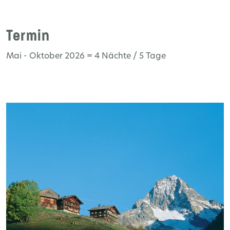
Termin
Mai - Oktober 2026 = 4 Nächte / 5 Tage