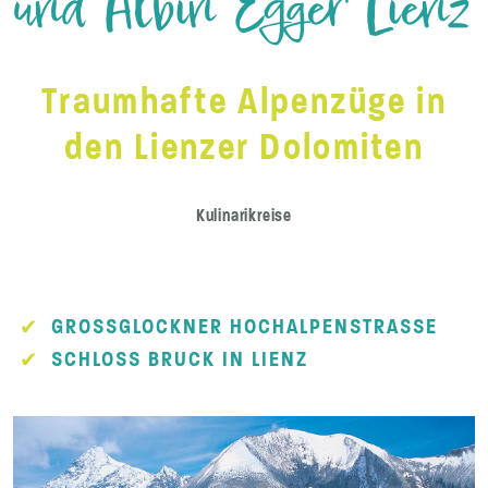
und Albin Egger Lienz
Traumhafte Alpenzüge in
den Lienzer Dolomiten
Kulinarikreise
GROSSGLOCKNER HOCHALPENSTRASSE
SCHLOSS BRUCK IN LIENZ