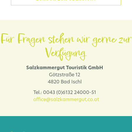
Für Fragen stehen wir gerne zur
Verfügung.
Salzkammergut Touristik GmbH
Götzstraße 12
4820 Bad Ischl
Tel.: 0043 (0)6132 24000-51
office@salzkammergut.co.at