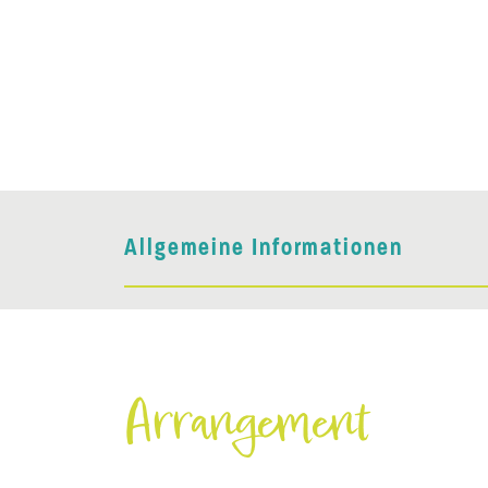
Allgemeine Informationen
Arrangement