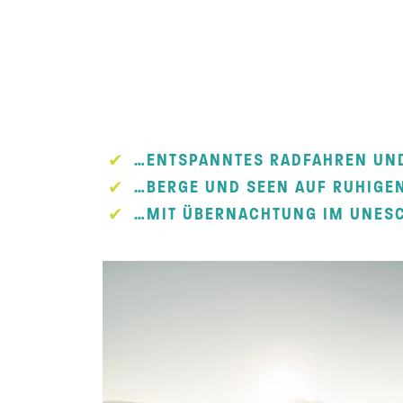
…ENTSPANNTES RADFAHREN UN
…BERGE UND SEEN AUF RUHIG
…MIT ÜBERNACHTUNG IM UNESC