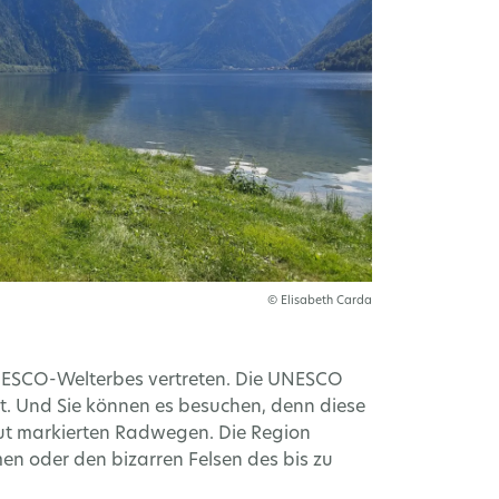
© Elisabeth Carda
 UNESCO-Welterbes vertreten. Die UNESCO
t. Und Sie können es besuchen, denn diese
gut markierten Radwegen. Die Region
en oder den bizarren Felsen des bis zu