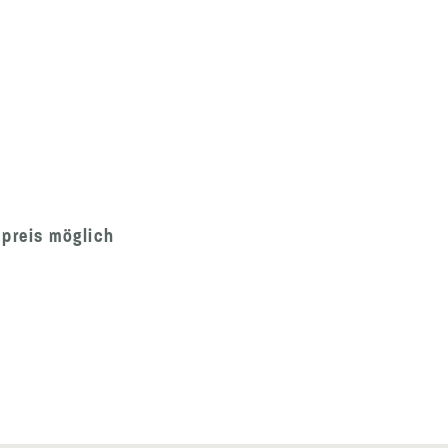
preis möglich