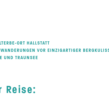
TERBE-ORT HALLSTATT
WANDERUNGEN VOR EINZIGARTIGER BERGKULIS
E UND TRAUNSEE
r Reise: