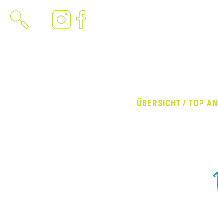
ÜBERSICHT / TOP A