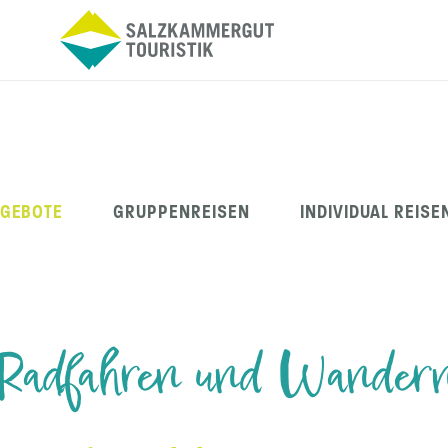
NGEBOTE
GRUPPENREISEN
INDIVIDUAL REISE
Radfahren und Wander