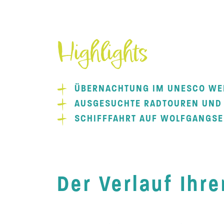
Highlights
ÜBERNACHTUNG IM UNESCO WEL
AUSGESUCHTE RADTOUREN UND 
SCHIFFFAHRT AUF WOLFGANGSE
Der Verlauf Ihre