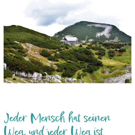
Jeder Mensch hat seinen
Weg, und jeder Weg ist