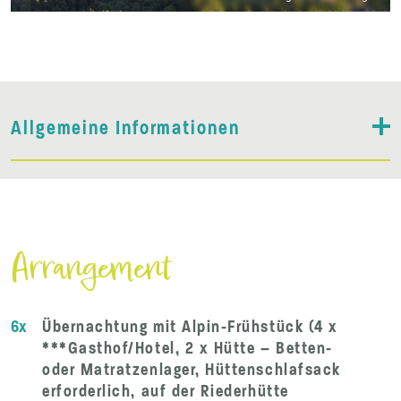
Allgemeine Informationen
Arrangement
6x
Übernachtung mit Alpin-Frühstück (4 x
***Gasthof/Hotel, 2 x Hütte – Betten-
oder Matratzenlager, Hüttenschlafsack
erforderlich, auf der Riederhütte