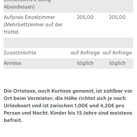
Abendessen)
Aufpreis Einzelzimmer
205,00
205,00
(Mehrbettzimmer auf der
Hütte)
Zusatznächte
auf Anfrage
auf Anfrage
Anreise
täglich
täglich
Die Ortstaxe, auch Kurtaxe genannt, ist zahlbar vor
Ort beim Vermieter; die Höhe richtet sich je nach
Urlaubsort und ist zwischen 1,00€ und 4,20€ pro
Person und Nacht. Kinder bis 15 Jahre sind meistens
befreit.