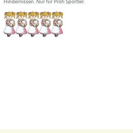
Hindernissen. Nur für Profi Sportler.