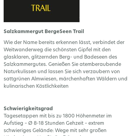
Salzkammergut BergeSeen Trail
Wie der Name bereits erkennen lässt, verbindet der
Weitwanderweg die schönsten Gipfel mit den
glasklaren, glitzernden Berg- und Badeseen des
Salzkammergutes. Genießen Sie atemberaubende
Naturkulissen und lassen Sie sich verzaubern von
sattgrünen Almwiesen, märchenhaften Wäldern und
kulinarischen Köstlichkeiten
Schwierigkeitsgrad
Tagesetappen mit bis zu 1800 Höhenmeter im
Aufstieg – Ø 8-18 Stunden Gehzeit – extrem
schwieriges Gelände: Wege mit sehr großen