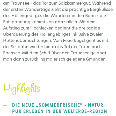
am Traunsee - das Tor zum Salzkammergut. Während
der ersten Wandertage zieht die prächtige Bergkulisse
des Höllengebirges die Wanderer in den Bann - die
Entspannung kommt von ganz allein. Mit dem
Aufstieg zum Hochlecken beginnt die dreitägige
Überquerung des Höllengebirges inklusive zweier
Hüttenübernachtungen. Vom Feuerkogel geht es mit
der Seilbahn wieder hinab ins Tal der Traun nach
Ebensee. Mit dem Schiff über den Traunsee gelangt
man dann zurück ins malerisch gelegene Gmunden.
Highlights
DIE NEUE „SOMMERFRISCHE“ - NATUR
PUR ERLEBEN IN DER WELTERBE-REGION