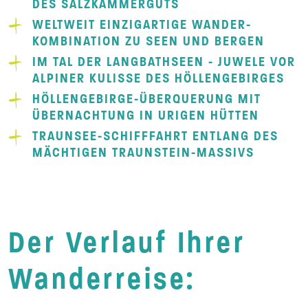
DES SALZKAMMERGUTS
WELTWEIT EINZIGARTIGE WANDER-
KOMBINATION ZU SEEN UND BERGEN
IM TAL DER LANGBATHSEEN - JUWELE VOR
ALPINER KULISSE DES HÖLLENGEBIRGES
HÖLLENGEBIRGE-ÜBERQUERUNG MIT
ÜBERNACHTUNG IN URIGEN HÜTTEN
TRAUNSEE-SCHIFFFAHRT ENTLANG DES
MÄCHTIGEN TRAUNSTEIN-MASSIVS
Der Verlauf Ihrer
Wanderreise: