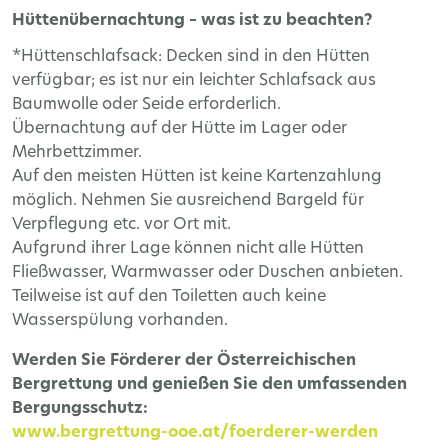
Hüttenübernachtung – was ist zu beachten?
*Hüttenschlafsack: Decken sind in den Hütten
verfügbar; es ist nur ein leichter Schlafsack aus
Baumwolle oder Seide erforderlich.
Übernachtung auf der Hütte im Lager oder
Mehrbettzimmer.
Auf den meisten Hütten ist keine Kartenzahlung
möglich. Nehmen Sie ausreichend Bargeld für
Verpflegung etc. vor Ort mit.
Aufgrund ihrer Lage können nicht alle Hütten
Fließwasser, Warmwasser oder Duschen anbieten.
Teilweise ist auf den Toiletten auch keine
Wasserspülung vorhanden.
Werden Sie Förderer der Österreichischen
Bergrettung und genießen Sie den umfassenden
Bergungsschutz:
www.bergrettung-ooe.at/foerderer-werden