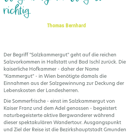
richtig.
Thomas Bernhard
Der Begriff "Salzkammergut" geht auf die reichen
Salzvorkommen in Hallstatt und Bad Ischl zurück. Die
kaiserliche Hofkammer - daher der Name
"Kammergut" - in Wien benötigte damals die
Einnahmen aus der Salzgewinnung zur Deckung der
Lebenskosten der Landesherren.
Die Sommerfrische - einst im Salzkammergut von
Kaiser Franz und dem Adel genossen - begeistert
naturbegeisterte aktive Bergwanderer während
dieser spektakulären Wandertour. Ausgangspunkt
und Ziel der Reise ist die Bezirkshauptstadt Gmunden