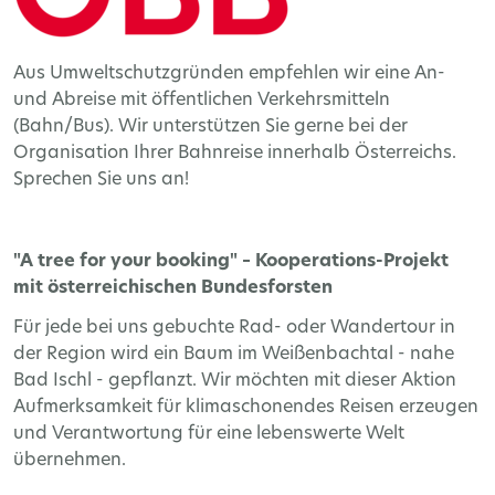
Aus Umweltschutzgründen empfehlen wir eine An-
und Abreise mit öffentlichen Verkehrsmitteln
(Bahn/Bus). Wir unterstützen Sie gerne bei der
Organisation Ihrer Bahnreise innerhalb Österreichs.
Sprechen Sie uns an!
"A tree for your booking" – Kooperations-Projekt
mit österreichischen Bundesforsten
Für jede bei uns gebuchte Rad- oder Wandertour in
der Region wird ein Baum im Weißenbachtal - nahe
Bad Ischl - gepflanzt. Wir möchten mit dieser Aktion
Aufmerksamkeit für klimaschonendes Reisen erzeugen
und Verantwortung für eine lebenswerte Welt
übernehmen.