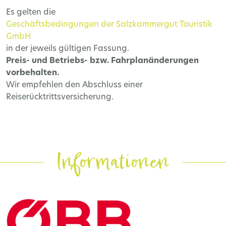
Es gelten die
Geschäftsbedingungen der Salzkammergut Touristik
GmbH
in der jeweils gültigen Fassung.
Preis- und Betriebs- bzw. Fahrplanänderungen
vorbehalten.
Wir empfehlen den Abschluss einer
Reiserücktrittsversicherung.
Informationen