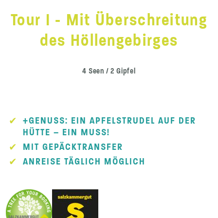
Tour I - Mit Überschreitung
des Höllengebirges
4 Seen / 2 Gipfel
+GENUSS: EIN APFELSTRUDEL AUF DER
HÜTTE – EIN MUSS!
MIT GEPÄCKTRANSFER
ANREISE TÄGLICH MÖGLICH