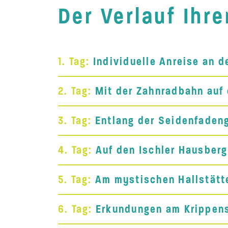
Der Verlauf Ihr
1. Tag:
Individuelle Anreise an 
2. Tag:
Mit der Zahnradbahn auf
3. Tag:
Entlang der Seidenfadeng
4. Tag:
Auf den Ischler Hausberg 
5. Tag:
Am mystischen Hallstätt
6. Tag:
Erkundungen am Krippens