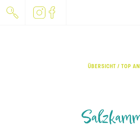
ÜBERSICHT / TOP A
Salzkam