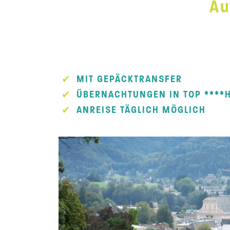
Au
MIT GEPÄCKTRANSFER
ÜBERNACHTUNGEN IN TOP ****
ANREISE TÄGLICH MÖGLICH