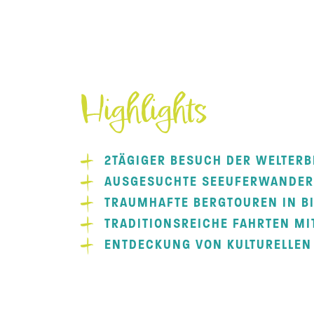
Highlights
2TÄGIGER BESUCH DER WELTERB
AUSGESUCHTE SEEUFERWANDERU
TRAUMHAFTE BERGTOUREN IN BI
TRADITIONSREICHE FAHRTEN MI
ENTDECKUNG VON KULTURELLEN