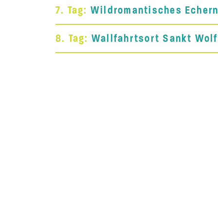
7. Tag:
Wildromantisches Echern
8. Tag:
Wallfahrtsort Sankt Wol