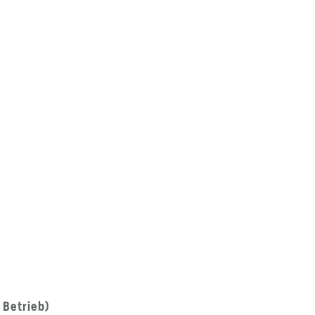
 Betrieb)