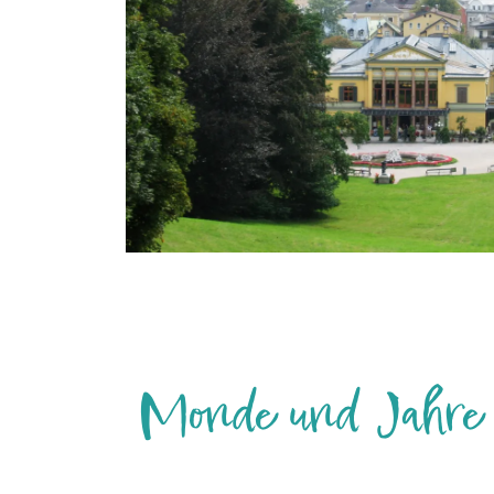
Monde und Jahre v