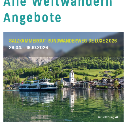
Alle Weitwandern
Angebote
SALZKAMMERGUT RUNDWANDERWEG DE LUXE 2026
28.04. - 18.10.2026
© Salzburg AG