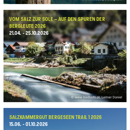
VOM SALZ ZUR SOLE – AUF DEN SPUREN DER
BERGLEUTE 2026
21.04. - 25.10.2026
© www.badischl.at, Leitner Daniel
SALZKAMMERGUT BERGESEEN TRAIL 1 2026
15.06. - 01.10.2026