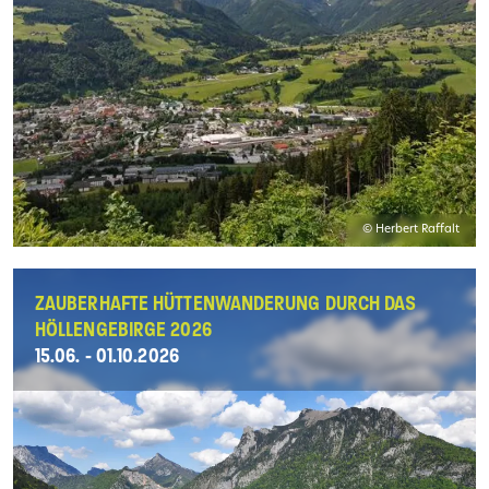
© Herbert Raffalt
ZAUBERHAFTE HÜTTENWANDERUNG DURCH DAS
HÖLLENGEBIRGE 2026
15.06. - 01.10.2026