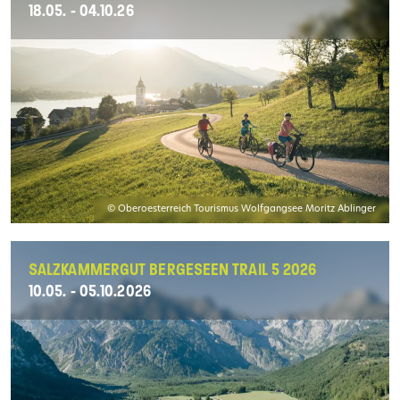
18.05. - 04.10.26
© Oberoesterreich Tourismus Wolfgangsee Moritz Ablinger
SALZKAMMERGUT BERGESEEN TRAIL 5 2026
10.05. - 05.10.2026