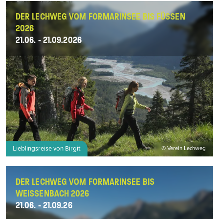
DER LECHWEG VOM FORMARINSEE BIS FÜSSEN
2026
21.06. - 21.09.2026
Lieblingsreise von Birgit
© Verein Lechweg
DER LECHWEG VOM FORMARINSEE BIS
WEISSENBACH 2026
21.06. - 21.09.26