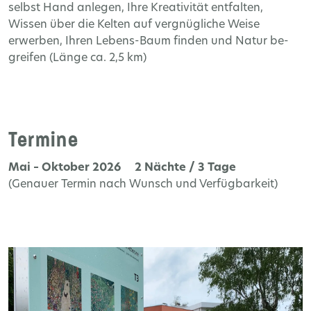
selbst Hand anlegen, Ihre Kreativität entfalten,
Wissen über die Kelten auf vergnügliche Weise
erwerben, Ihren Lebens-Baum finden und Natur be-
greifen (Länge ca. 2,5 km)
Termine
Mai – Oktober 2026 2 Nächte / 3 Tage
(Genauer Termin nach Wunsch und Verfügbarkeit)