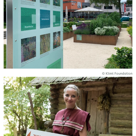
© Klimt Foundation