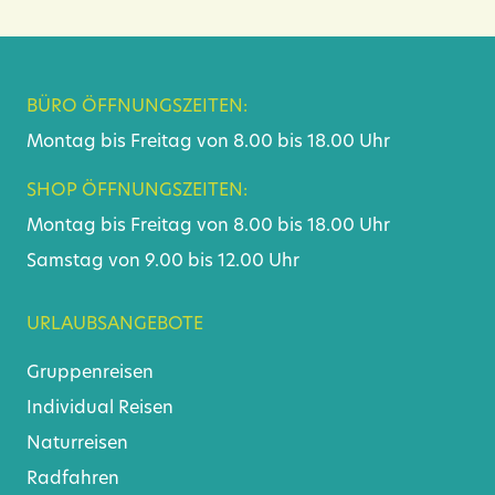
BÜRO ÖFFNUNGSZEITEN:
Montag bis Freitag von 8.00 bis 18.00 Uhr
SHOP ÖFFNUNGSZEITEN:
Montag bis Freitag von 8.00 bis 18.00 Uhr
Samstag von 9.00 bis 12.00 Uhr
URLAUBSANGEBOTE
Gruppenreisen
Individual Reisen
Naturreisen
Radfahren