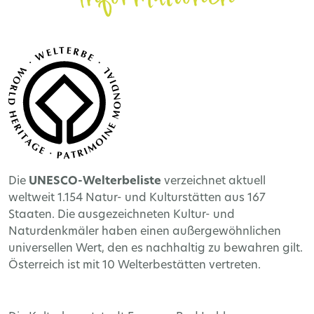
Die
UNESCO-Welterbeliste
verzeichnet aktuell
weltweit 1.154 Natur- und Kulturstätten aus 167
Staaten. Die ausgezeichneten Kultur- und
Naturdenkmäler haben einen außergewöhnlichen
universellen Wert, den es nachhaltig zu bewahren gilt.
Österreich ist mit 10 Welterbestätten vertreten.