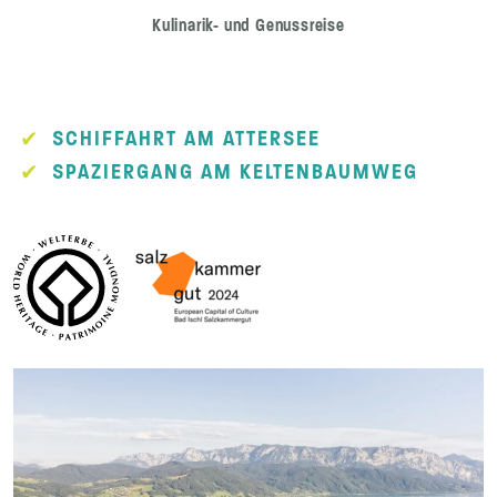
Kulinarik- und Genussreise
SCHIFFAHRT AM ATTERSEE
SPAZIERGANG AM KELTENBAUMWEG