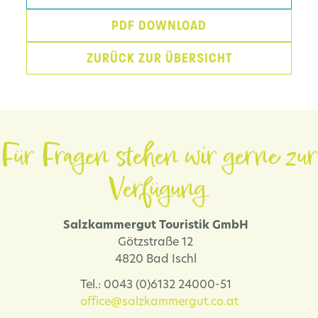
PDF DOWNLOAD
ZURÜCK ZUR ÜBERSICHT
Für Fragen stehen wir gerne zur
Verfügung.
Salzkammergut Touristik GmbH
Götzstraße 12
4820 Bad Ischl
Tel.: 0043 (0)6132 24000-51
office@salzkammergut.co.at