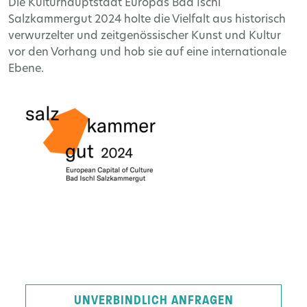
Die Kulturhauptstadt Europas Bad Ischl
Salzkammergut 2024 holte die Vielfalt aus historisch
verwurzelter und zeitgenössischer Kunst und Kultur
vor den Vorhang und hob sie auf eine internationale
Ebene.
UNVERBINDLICH ANFRAGEN