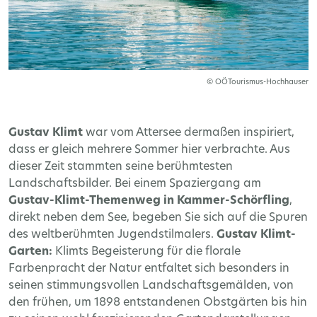
© OÖTourismus-Hochhauser
Gustav Klimt
war vom Attersee dermaßen inspiriert,
dass er gleich mehrere Sommer hier verbrachte. Aus
dieser Zeit stammten seine berühmtesten
Landschaftsbilder. Bei einem Spaziergang am
Gustav-Klimt-Themenweg in Kammer-Schörfling
,
direkt neben dem See, begeben Sie sich auf die Spuren
des weltberühmten Jugendstilmalers.
Gustav Klimt-
Garten:
Klimts Begeisterung für die florale
Farbenpracht der Natur entfaltet sich besonders in
seinen stimmungsvollen Landschaftsgemälden, von
den frühen, um 1898 entstandenen Obstgärten bis hin