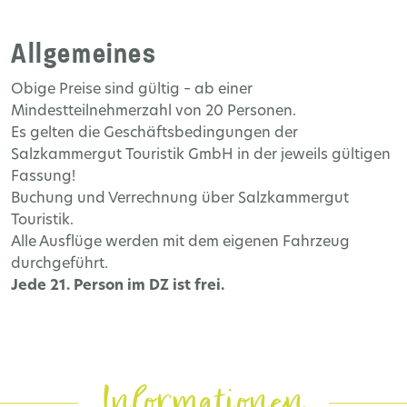
Allgemeines
Obige Preise sind gültig – ab einer
Mindestteilnehmerzahl von 20 Personen.
Es gelten die Geschäftsbedingungen der
Salzkammergut Touristik GmbH in der jeweils gültigen
Fassung!
Buchung und Verrechnung über Salzkammergut
Touristik.
Alle Ausflüge werden mit dem eigenen Fahrzeug
durchgeführt.
Jede 21. Person im DZ ist frei.
Informationen