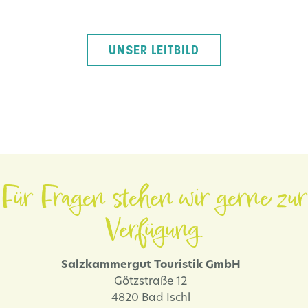
UNSER LEITBILD
Für Fragen stehen wir gerne zur
Verfügung.
Salzkammergut Touristik GmbH
Götzstraße 12
4820 Bad Ischl