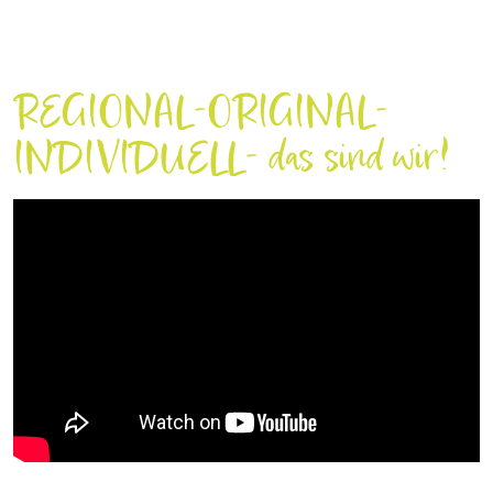
REGIONAL-ORIGINAL-
INDIVIDUELL- das sind wir!