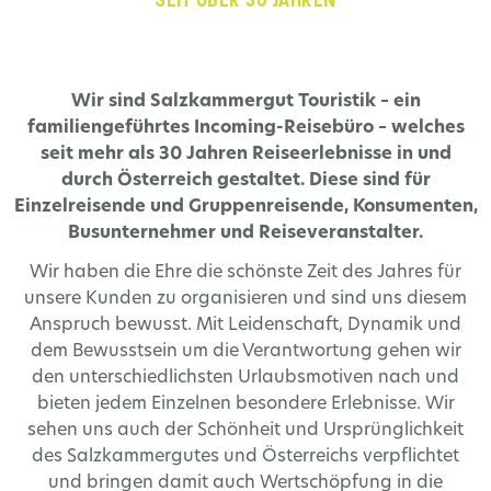
SEIT ÜBER 30 JAHREN
Wir sind Salzkammergut Touristik – ein
familiengeführtes Incoming-Reisebüro – welches
seit mehr als 30 Jahren Reiseerlebnisse in und
durch Österreich gestaltet. Diese sind für
Einzelreisende und Gruppenreisende, Konsumenten,
Busunternehmer und Reiseveranstalter.
Wir haben die Ehre die schönste Zeit des Jahres für
unsere Kunden zu organisieren und sind uns diesem
Anspruch bewusst. Mit Leidenschaft, Dynamik und
dem Bewusstsein um die Verantwortung gehen wir
den unterschiedlichsten Urlaubsmotiven nach und
bieten jedem Einzelnen besondere Erlebnisse. Wir
sehen uns auch der Schönheit und Ursprünglichkeit
des Salzkammergutes und Österreichs verpflichtet
und bringen damit auch Wertschöpfung in die