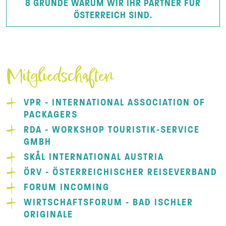
8 GRÜNDE WARUM WIR IHR PARTNER FÜR
ÖSTERREICH SIND.
Mitgliedschaften
VPR - INTERNATIONAL ASSOCIATION OF
PACKAGERS
RDA - WORKSHOP TOURISTIK-SERVICE
GMBH
SKÅL INTERNATIONAL AUSTRIA
ÖRV - ÖSTERREICHISCHER REISEVERBAND
FORUM INCOMING
WIRTSCHAFTSFORUM - BAD ISCHLER
ORIGINALE