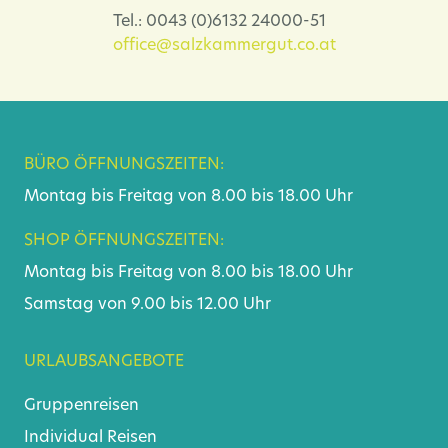
Tel.: 0043 (0)6132 24000-51
office@salzkammergut.co.at
BÜRO ÖFFNUNGSZEITEN:
Montag bis Freitag von 8.00 bis 18.00 Uhr
SHOP ÖFFNUNGSZEITEN:
Montag bis Freitag von 8.00 bis 18.00 Uhr
Samstag von 9.00 bis 12.00 Uhr
URLAUBSANGEBOTE
Gruppenreisen
Individual Reisen