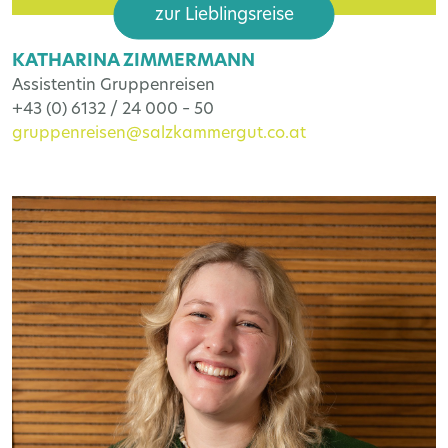
zur Lieblingsreise
KATHARINA ZIMMERMANN
Assistentin Gruppenreisen
+43 (0) 6132 / 24 000 – 50
gruppenreisen@salzkammergut.co.at