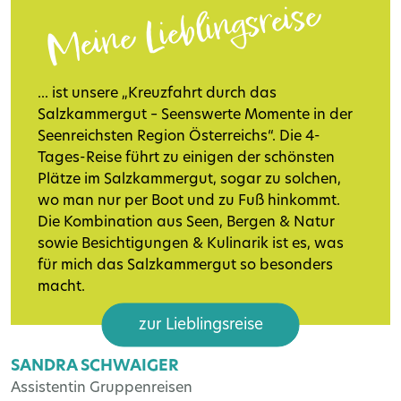
Meine Lieblingsreise
... ist unsere „Kreuzfahrt durch das
Salzkammergut – Seenswerte Momente in der
Seenreichsten Region Österreichs“. Die 4-
Tages-Reise führt zu einigen der schönsten
Plätze im Salzkammergut, sogar zu solchen,
wo man nur per Boot und zu Fuß hinkommt.
Die Kombination aus Seen, Bergen & Natur
sowie Besichtigungen & Kulinarik ist es, was
für mich das Salzkammergut so besonders
macht.
zur Lieblingsreise
SANDRA SCHWAIGER
Assistentin Gruppenreisen