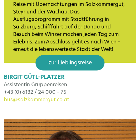
Reise mit Übernachtungen im Salzkammergut,
Steyr und der Wachau. Das
Ausflugsprogramm mit Stadtführung in
Salzburg, Schifffahrt auf der Donau und
Besuch beim Winzer machen jeden Tag zum
Erlebnis. Zum Abschluss geht es nach Wien –
erneut die lebenswerteste Stadt der Welt!
zur Lieblingsreise
BIRGIT GÜTL-PLATZER
Assistentin Gruppenreisen
+43 (0) 6132 / 24 000 – 75
bus@salzkammergut.co.at