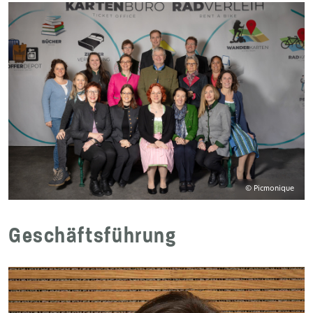
© Picmonique
Geschäftsführung