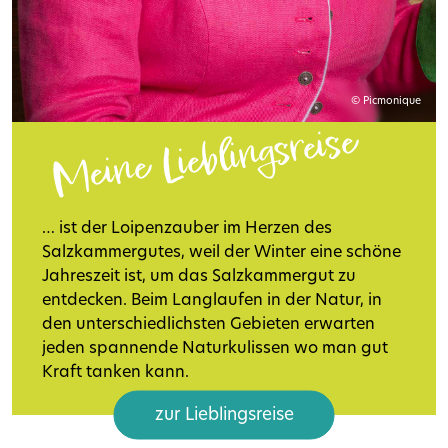
© Picmonique
Meine Lieblingsreise
… ist der Loipenzauber im Herzen des
Salzkammergutes, weil der Winter eine schöne
Jahreszeit ist, um das Salzkammergut zu
entdecken. Beim Langlaufen in der Natur, in
den unterschiedlichsten Gebieten erwarten
jeden spannende Naturkulissen wo man gut
Kraft tanken kann.
zur Lieblingsreise