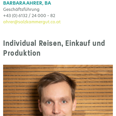
BARBARA AHRER, BA
Geschäftsführung
+43 (0) 6132 / 24 000 – 82
ahrer@salzkammergut.co.at
Individual Reisen, Einkauf und
Produktion