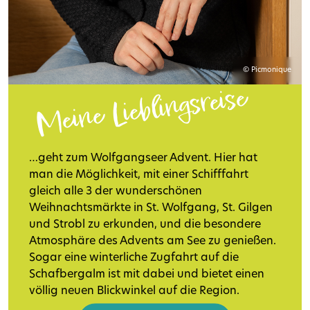
© Picmonique
Meine Lieblingsreise
…geht zum Wolfgangseer Advent. Hier hat
man die Möglichkeit, mit einer Schifffahrt
gleich alle 3 der wunderschönen
Weihnachtsmärkte in St. Wolfgang, St. Gilgen
und Strobl zu erkunden, und die besondere
Atmosphäre des Advents am See zu genießen.
Sogar eine winterliche Zugfahrt auf die
Schafbergalm ist mit dabei und bietet einen
völlig neuen Blickwinkel auf die Region.