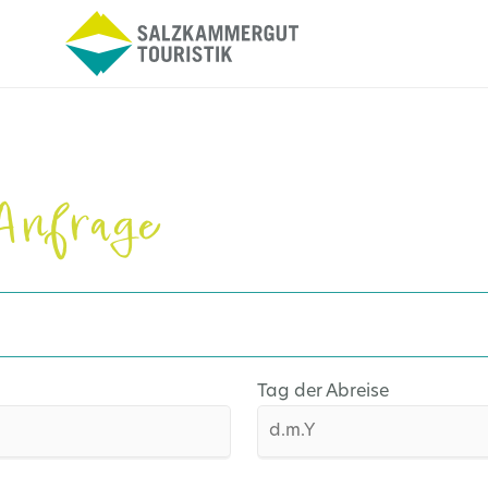
Anfrage
Tag der Abreise