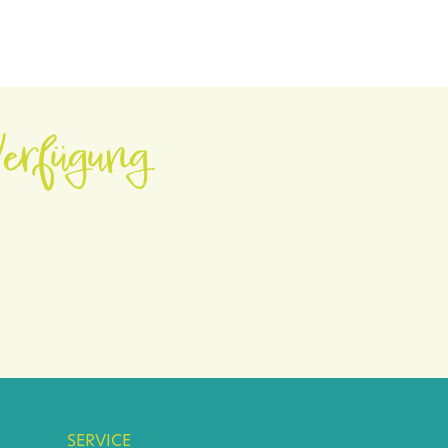
erfügung.
SERVICE