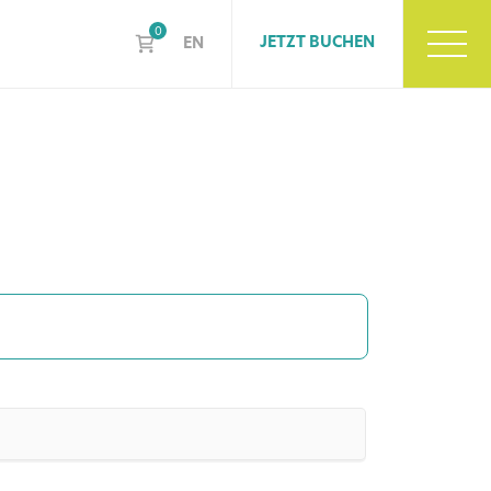
0
JETZT BUCHEN
EN