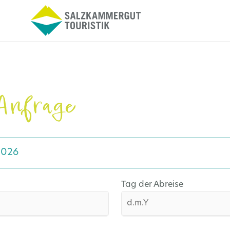
Anfrage
2026
Tag der Abreise