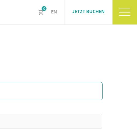
0
JETZT BUCHEN
EN