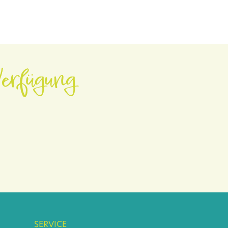
erfügung.
SERVICE