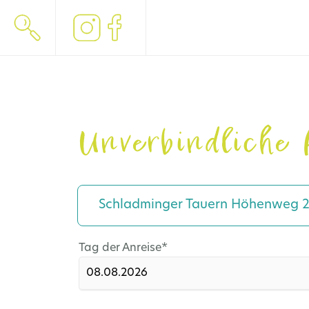
Unverbindliche 
Schladminger Tauern Höhenweg 
Pflichtfeld
Tag der Anreise
*