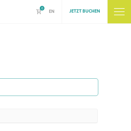
0
JETZT BUCHEN
EN