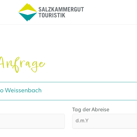
Anfrage
to Weissenbach
Tag der Abreise