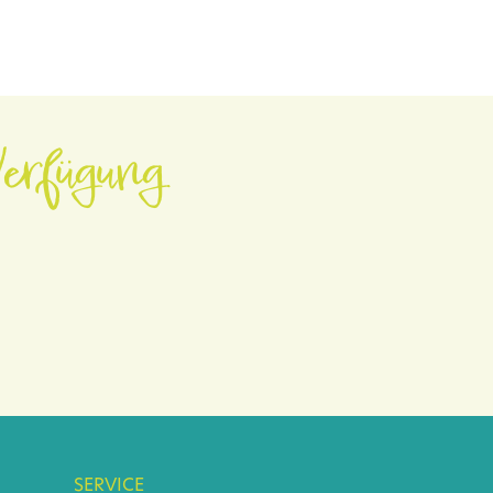
erfügung.
SERVICE