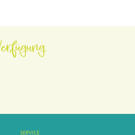
erfügung.
SERVICE