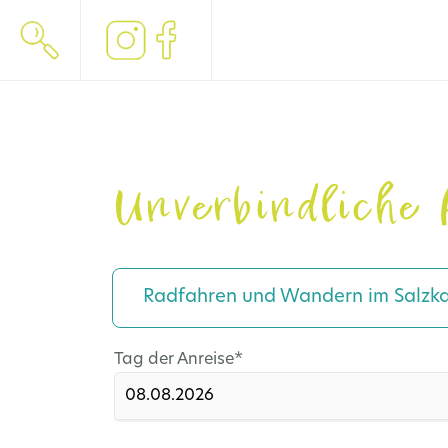
Unverbindliche 
Radfahren und Wandern im Salzk
Pflichtfeld
Tag der Anreise
*