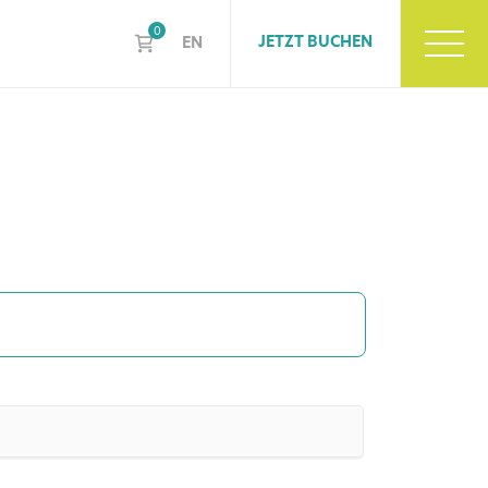
0
JETZT BUCHEN
EN