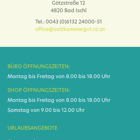
Götzstraße 12
4820 Bad Ischl
Tel.: 0043 (0)6132 24000-51
office@salzkammergut.co.at
BÜRO ÖFFNUNGSZEITEN:
Montag bis Freitag von 8.00 bis 18.00 Uhr
SHOP ÖFFNUNGSZEITEN:
Montag bis Freitag von 8.00 bis 18.00 Uhr
Samstag von 9.00 bis 12.00 Uhr
URLAUBSANGEBOTE