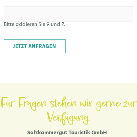
Bitte addieren Sie 9 und 7.
JETZT ANFRAGEN
Für Fragen stehen wir gerne zur
Verfügung.
Salzkammergut Touristik GmbH