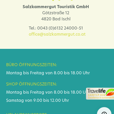
Veranstaltungskalender
Salzkammergut Touristik GmbH
Lehár Festival und mehr
Götzstraße 12
4820 Bad Ischl
Tel.: 0043 (0)6132 24000-51
office@salzkammergut.co.at
BÜRO ÖFFNUNGSZEITEN:
Montag bis Freitag von 8.00 bis 18.00 Uhr
SHOP ÖFFNUNGSZEITEN:
Montag bis Freitag von 8.00 bis 18.00 Uhr
Samstag von 9.00 bis 12.00 Uhr
Navigat