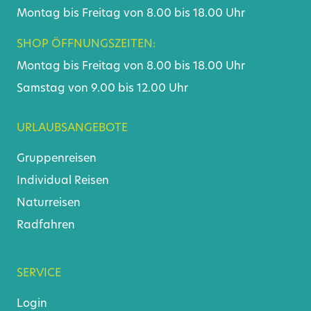
Montag bis Freitag von 8.00 bis 18.00 Uhr
SHOP ÖFFNUNGSZEITEN:
Montag bis Freitag von 8.00 bis 18.00 Uhr
Samstag von 9.00 bis 12.00 Uhr
URLAUBSANGEBOTE
Gruppenreisen
Individual Reisen
Naturreisen
Radfahren
SERVICE
Login