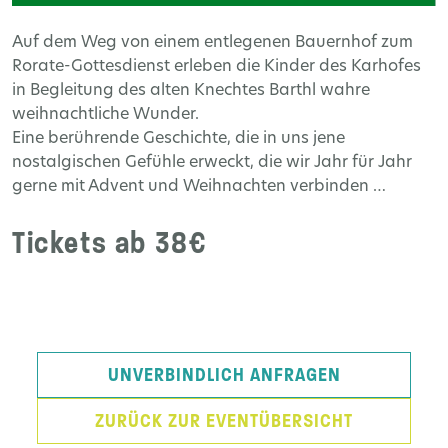
Auf dem Weg von einem entlegenen Bauernhof zum
Rorate-Gottesdienst erleben die Kinder des Karhofes
in Begleitung des alten Knechtes Barthl wahre
weihnachtliche Wunder.
Eine berührende Geschichte, die in uns jene
nostalgischen Gefühle erweckt, die wir Jahr für Jahr
gerne mit Advent und Weihnachten verbinden …
Tickets ab 38€
UNVERBINDLICH ANFRAGEN
ZURÜCK ZUR EVENTÜBERSICHT