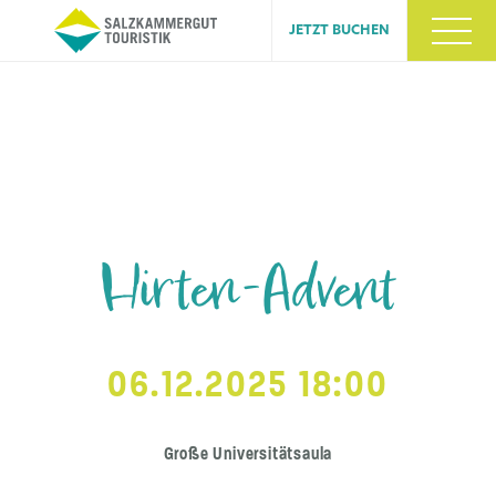
JETZT BUCHEN
Hirten-Advent
06.12.2025 18:00
Große Universitätsaula