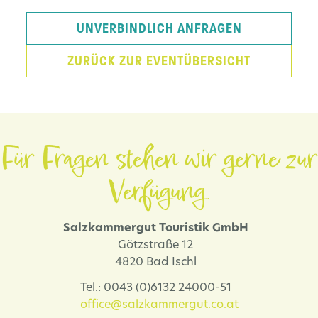
UNVERBINDLICH ANFRAGEN
ZURÜCK ZUR EVENTÜBERSICHT
Für Fragen stehen wir gerne zur
Verfügung.
Salzkammergut Touristik GmbH
Götzstraße 12
4820 Bad Ischl
Tel.: 0043 (0)6132 24000-51
office@salzkammergut.co.at