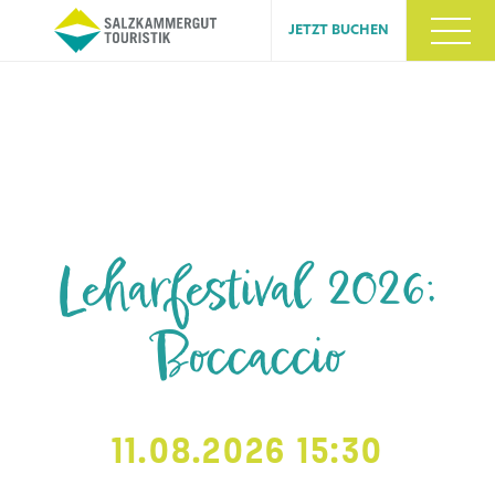
JETZT BUCHEN
Leharfestival 2026:
Boccaccio
11.08.2026 15:30