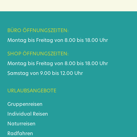
BÜRO ÖFFNUNGSZEITEN:
Montag bis Freitag von 8.00 bis 18.00 Uhr
SHOP ÖFFNUNGSZEITEN:
Montag bis Freitag von 8.00 bis 18.00 Uhr
Samstag von 9.00 bis 12.00 Uhr
URLAUBSANGEBOTE
Gruppenreisen
Individual Reisen
Naturreisen
Radfahren