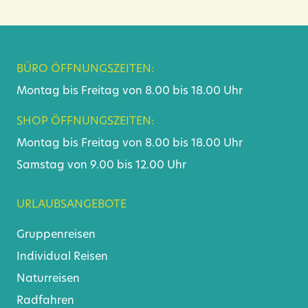
BÜRO ÖFFNUNGSZEITEN:
Montag bis Freitag von 8.00 bis 18.00 Uhr
SHOP ÖFFNUNGSZEITEN:
Montag bis Freitag von 8.00 bis 18.00 Uhr
Samstag von 9.00 bis 12.00 Uhr
URLAUBSANGEBOTE
Gruppenreisen
Individual Reisen
Naturreisen
Radfahren