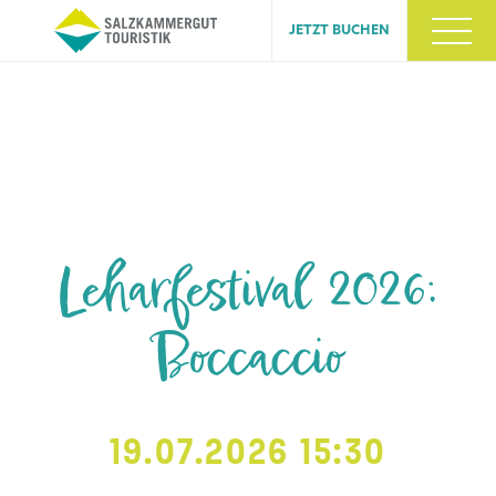
JETZT BUCHEN
Leharfestival 2026:
Boccaccio
19.07.2026 15:30