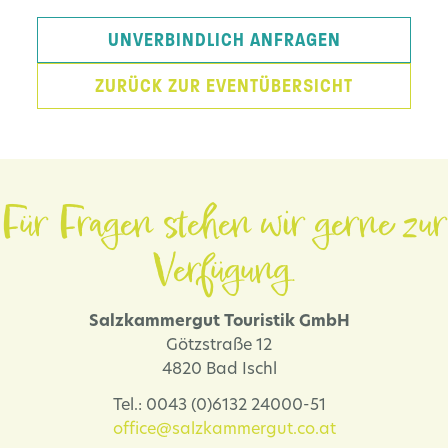
UNVERBINDLICH ANFRAGEN
ZURÜCK ZUR EVENTÜBERSICHT
Für Fragen stehen wir gerne zur
Verfügung.
Salzkammergut Touristik GmbH
Götzstraße 12
4820 Bad Ischl
Tel.: 0043 (0)6132 24000-51
office@salzkammergut.co.at