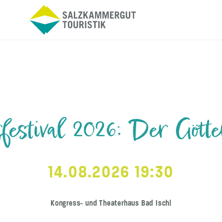
festival 2026: Der Götte
14.08.2026 19:30
Kongress- und Theaterhaus Bad Ischl