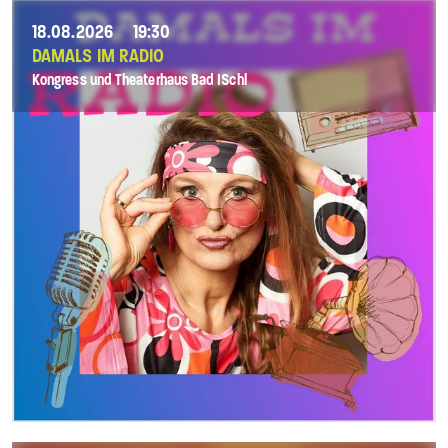
18.08.2026
19:30
DAMALS IM RADIO
Kongress und Theaterhaus Bad ISchl