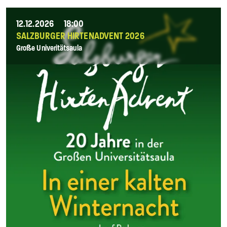
12.12.2026
18:00
SALZBURGER HIRTENADVENT 2026
Große Univeritätsaula