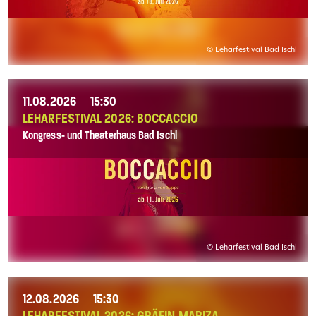
© Leharfestival Bad Ischl
11.08.2026
15:30
LEHARFESTIVAL 2026: BOCCACCIO
Kongress- und Theaterhaus Bad Ischl
© Leharfestival Bad Ischl
12.08.2026
15:30