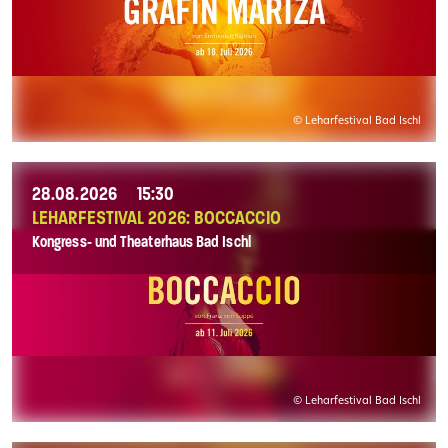
© Leharfestival Bad Ischl
28.08.2026
15:30
LEHARFESTIVAL 2026: BOCCACCIO
Kongress- und Theaterhaus Bad Ischl
© Leharfestival Bad Ischl