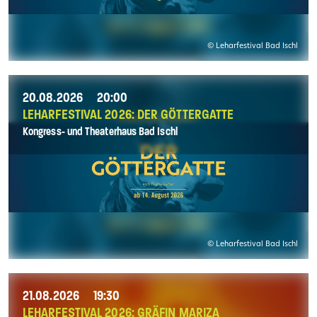
© Leharfestival Bad Ischl
20.08.2026
20:00
LEHARFESTIVAL 2026: DER GÖTTERGATTE
Kongress- und Theaterhaus Bad Ischl
© Leharfestival Bad Ischl
21.08.2026
19:30
LEHARFESTIVAL 2026: GRÄFIN MARIZA