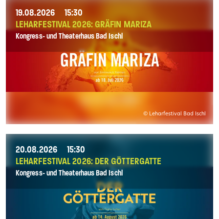
19.08.2026
15:30
LEHARFESTIVAL 2026: GRÄFIN MARIZA
Kongress- und Theaterhaus Bad Ischl
© Leharfestival Bad Ischl
20.08.2026
15:30
LEHARFESTIVAL 2026: DER GÖTTERGATTE
Kongress- und Theaterhaus Bad Ischl