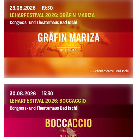
29.08.2026
19:30
LEHARFESTIVAL 2026: GRÄFIN MARIZA
Kongress- und Theaterhaus Bad Ischl
© Leharfestival Bad Ischl
30.08.2026
15:30
LEHARFESTIVAL 2026: BOCCACCIO
Kongress- und Theaterhaus Bad Ischl