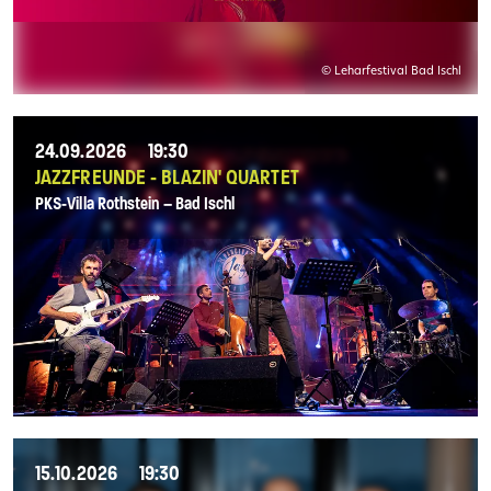
© Leharfestival Bad Ischl
24.09.2026
19:30
JAZZFREUNDE - BLAZIN' QUARTET
PKS-Villa Rothstein – Bad Ischl
15.10.2026
19:30