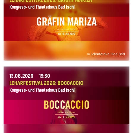
LEHARFESTIVAL 2026: GRÄFIN MARIZA
Kongress- und Theaterhaus Bad Ischl
© Leharfestival Bad Ischl
13.08.2026
19:30
LEHARFESTIVAL 2026: BOCCACCIO
Kongress- und Theaterhaus Bad Ischl