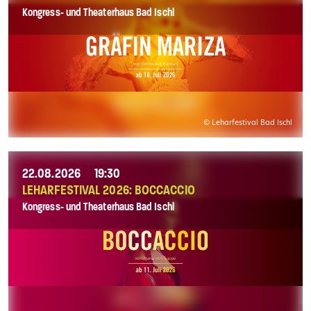
Kongress- und Theaterhaus Bad Ischl
© Leharfestival Bad Ischl
22.08.2026
19:30
LEHARFESTIVAL 2026: BOCCACCIO
Kongress- und Theaterhaus Bad Ischl