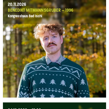
20.11.2026
BENEDIKT MITMANNSGRUBER – 1996
Kongresshaus Bad Ischl