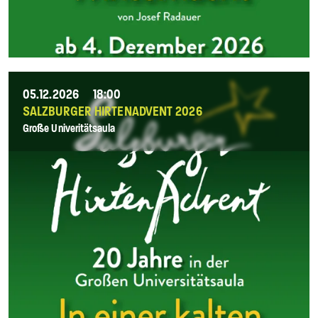
05.12.2026
18:00
SALZBURGER HIRTENADVENT 2026
Große Univeritätsaula