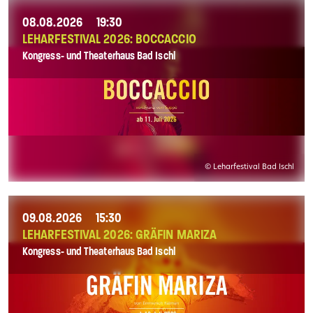
08.08.2026
19:30
LEHARFESTIVAL 2026: BOCCACCIO
Kongress- und Theaterhaus Bad Ischl
© Leharfestival Bad Ischl
09.08.2026
15:30
LEHARFESTIVAL 2026: GRÄFIN MARIZA
Kongress- und Theaterhaus Bad Ischl