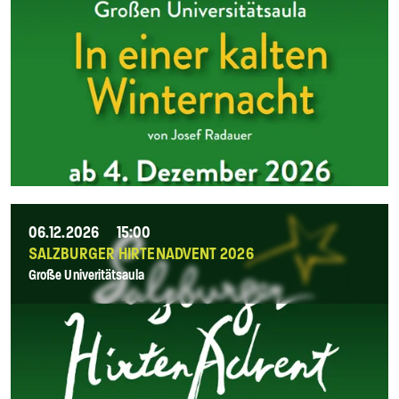
06.12.2026
15:00
SALZBURGER HIRTENADVENT 2026
Große Univeritätsaula