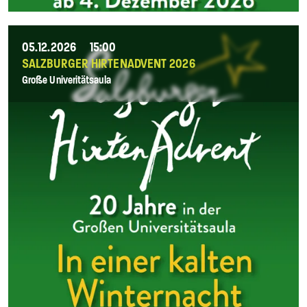
05.12.2026
15:00
SALZBURGER HIRTENADVENT 2026
Große Univeritätsaula