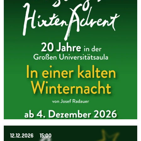
12.12.2026
15:00