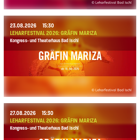
© Leharfestival Bad Ischl
23.08.2026
15:30
LEHARFESTIVAL 2026: GRÄFIN MARIZA
Kongress- und Theaterhaus Bad Ischl
© Leharfestival Bad Ischl
27.08.2026
15:30
LEHARFESTIVAL 2026: GRÄFIN MARIZA
Kongress- und Theaterhaus Bad Ischl