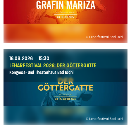
© Leharfestival Bad Ischl
16.08.2026
15:30
LEHARFESTIVAL 2026: DER GÖTTERGATTE
Kongress- und Theaterhaus Bad Ischl
© Leharfestival Bad Ischl