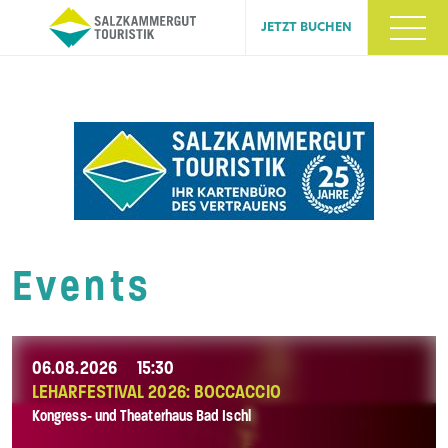
JETZT BUCHEN
Events
06.08.2026
15:30
LEHARFESTIVAL 2026: BOCCACCIO
Kongress- und Theaterhaus Bad Ischl