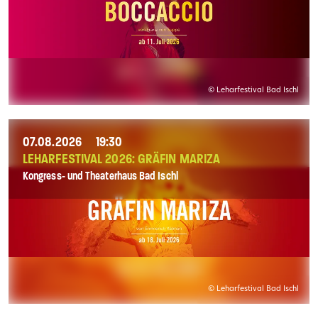
© Leharfestival Bad Ischl
07.08.2026
19:30
LEHARFESTIVAL 2026: GRÄFIN MARIZA
Kongress- und Theaterhaus Bad Ischl
© Leharfestival Bad Ischl