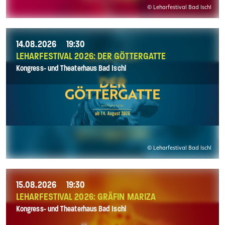
© Leharfestival Bad Ischl
14.08.2026
19:30
LEHARFESTIVAL 2026: DER GÖTTERGATTE
Kongress- und Theaterhaus Bad Ischl
© Leharfestival Bad Ischl
15.08.2026
19:30
LEHARFESTIVAL 2026: GRÄFIN MARIZA
Kongress- und Theaterhaus Bad Ischl